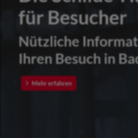
für Besucher
Nützliche Informat
Ihren Besuch in Ba
Mehr erfahren