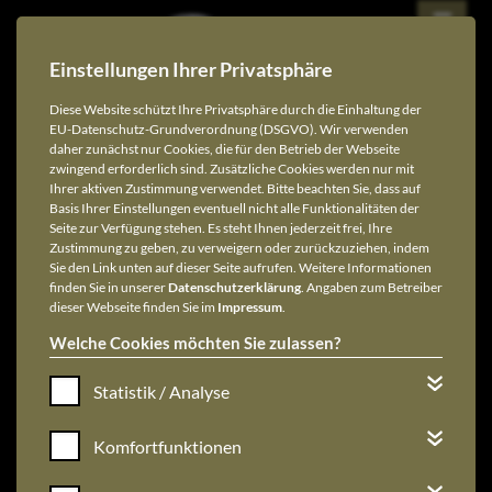
Einstellungen Ihrer Privatsphäre
Diese Website schützt Ihre Privatsphäre durch die Einhaltung der
EU-Datenschutz-Grundverordnung (DSGVO). Wir verwenden
daher zunächst nur Cookies, die für den Betrieb der Webseite
zwingend erforderlich sind. Zusätzliche Cookies werden nur mit
Ihrer aktiven Zustimmung verwendet. Bitte beachten Sie, dass auf
Basis Ihrer Einstellungen eventuell nicht alle Funktionalitäten der
Seite zur Verfügung stehen. Es steht Ihnen jederzeit frei, Ihre
Zustimmung zu geben, zu verweigern oder zurückzuziehen, indem
Sie den Link unten auf dieser Seite aufrufen. Weitere Informationen
Erklärung zur
finden Sie in unserer
Datenschutzerklärung
. Angaben zum Betreiber
dieser Webseite finden Sie im
Impressum
.
Barrierefreiheit
Welche Cookies möchten Sie zulassen?
Statistik / Analyse
Einleitung und
Informationen
Komfortfunktionen