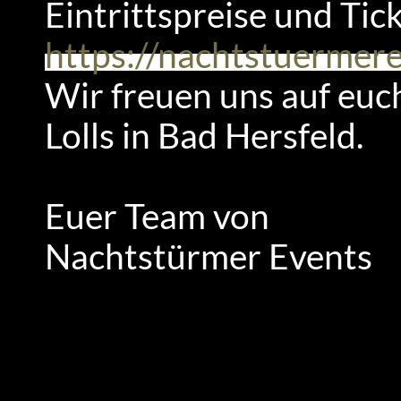
Eintrittspreise und Tick
https://nachtstuermerev
Wir freuen uns auf euch
Lolls in Bad Hersfeld.
Euer Team von
Nachtstürmer Events