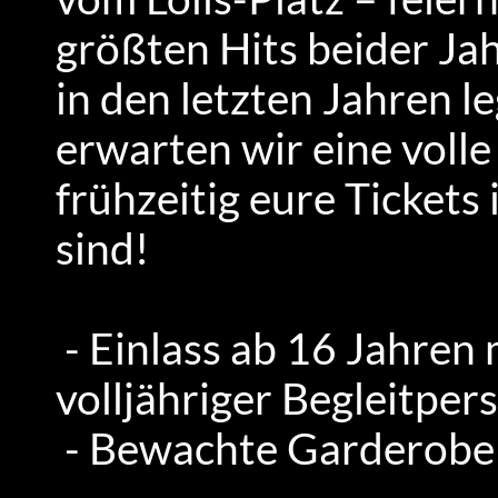
größten Hits beider Ja
in den letzten Jahren l
erwarten wir eine volle
frühzeitig eure Tickets
sind!
- Einlass ab 16 Jahren 
volljähriger Begleitper
- Bewachte Garderobe